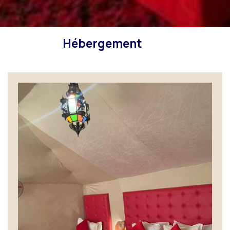
Hébergement